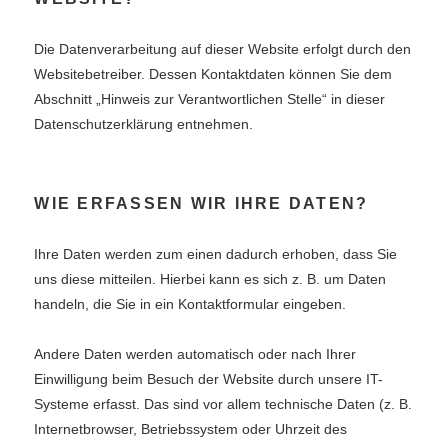
Die Datenverarbeitung auf dieser Website erfolgt durch den
Websitebetreiber. Dessen Kontaktdaten können Sie dem
Abschnitt „Hinweis zur Verantwortlichen Stelle“ in dieser
Datenschutzerklärung entnehmen.
WIE ERFASSEN WIR IHRE DATEN?
Ihre Daten werden zum einen dadurch erhoben, dass Sie
uns diese mitteilen. Hierbei kann es sich z. B. um Daten
handeln, die Sie in ein Kontaktformular eingeben.
Andere Daten werden automatisch oder nach Ihrer
Einwilligung beim Besuch der Website durch unsere IT-
Systeme erfasst. Das sind vor allem technische Daten (z. B.
Internetbrowser, Betriebssystem oder Uhrzeit des