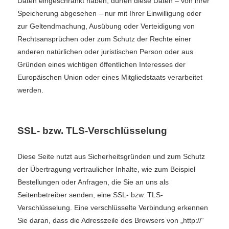
Daten eingeschränkt haben, dürfen diese Daten – von ihrer
Speicherung abgesehen – nur mit Ihrer Einwilligung oder
zur Geltendmachung, Ausübung oder Verteidigung von
Rechtsansprüchen oder zum Schutz der Rechte einer
anderen natürlichen oder juristischen Person oder aus
Gründen eines wichtigen öffentlichen Interesses der
Europäischen Union oder eines Mitgliedstaats verarbeitet
werden.
SSL- bzw. TLS-Verschlüsselung
Diese Seite nutzt aus Sicherheitsgründen und zum Schutz
der Übertragung vertraulicher Inhalte, wie zum Beispiel
Bestellungen oder Anfragen, die Sie an uns als
Seitenbetreiber senden, eine SSL- bzw. TLS-
Verschlüsselung. Eine verschlüsselte Verbindung erkennen
Sie daran, dass die Adresszeile des Browsers von „http://“