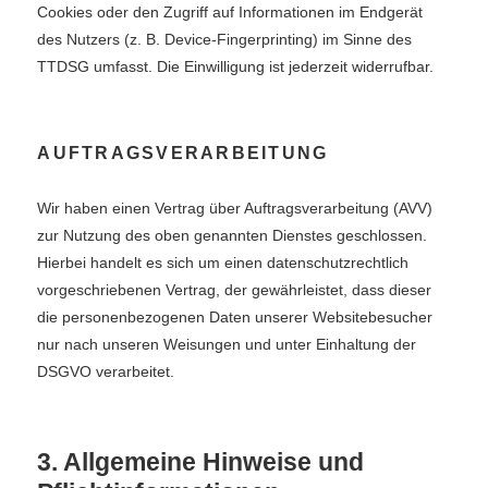
Cookies oder den Zugriff auf Informationen im Endgerät
des Nutzers (z. B. Device-Fingerprinting) im Sinne des
TTDSG umfasst. Die Einwilligung ist jederzeit widerrufbar.
AUFTRAGSVERARBEITUNG
Wir haben einen Vertrag über Auftragsverarbeitung (AVV)
zur Nutzung des oben genannten Dienstes geschlossen.
Hierbei handelt es sich um einen datenschutzrechtlich
vorgeschriebenen Vertrag, der gewährleistet, dass dieser
die personenbezogenen Daten unserer Websitebesucher
nur nach unseren Weisungen und unter Einhaltung der
DSGVO verarbeitet.
3. Allgemeine Hinweise und