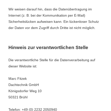
Wir weisen darauf hin, dass die Datenübertragung im
Internet (z. B. bei der Kommunikation per E-Mail)
Sicherheitslücken aufweisen kann. Ein lückenloser Schutz
der Daten vor dem Zugriff durch Dritte ist nicht möglich.
Hinweis zur verantwortlichen Stelle
Die verantwortliche Stelle für die Datenverarbeitung auf
dieser Website ist:
Marc Fitzek
Dachtechnik GmbH
Königsdorfer Weg 10
50321 Brühl
Telefon: +49 (0) 2232 2050940