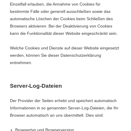
Einzelfall erlauben, die Annahme von Cookies für
bestimmte Fälle oder generell ausschließen sowie das
automatische Löschen der Cookies beim Schließen des
Browsers aktivieren. Bei der Deaktivierung von Cookies
kann die Funktionalität dieser Website eingeschränkt sein.
Welche Cookies und Dienste auf dieser Website eingesetzt
werden, können Sie dieser Datenschutzerklärung
entnehmen.
Server-Log-Dateien
Der Provider der Seiten erhebt und speichert automatisch
Informationen in so genannten Server-Log-Dateien, die Ihr
Browser automatisch an uns übermittelt. Dies sind:
Browsertyp und Browserversion