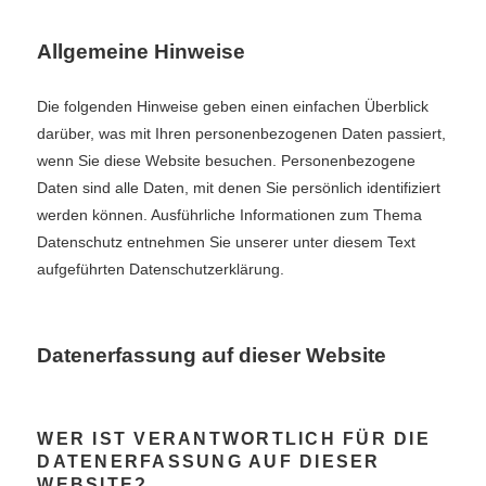
Allgemeine Hinweise
Die folgenden Hinweise geben einen einfachen Überblick
darüber, was mit Ihren personenbezogenen Daten passiert,
wenn Sie diese Website besuchen. Personenbezogene
Daten sind alle Daten, mit denen Sie persönlich identifiziert
werden können. Ausführliche Informationen zum Thema
Datenschutz entnehmen Sie unserer unter diesem Text
aufgeführten Datenschutzerklärung.
Datenerfassung auf dieser Website
WER IST VERANTWORTLICH FÜR DIE
DATENERFASSUNG AUF DIESER
WEBSITE?