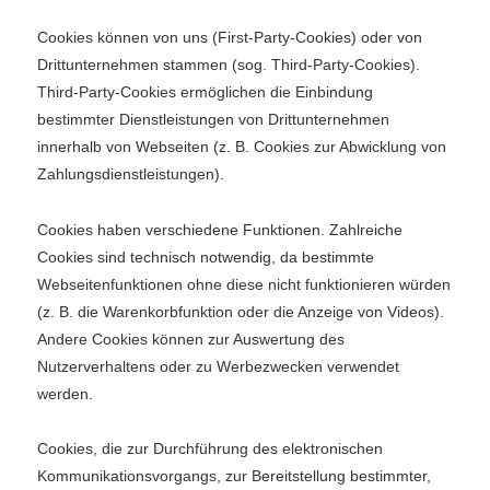
Cookies können von uns (First-Party-Cookies) oder von
Drittunternehmen stammen (sog. Third-Party-Cookies).
Third-Party-Cookies ermöglichen die Einbindung
bestimmter Dienstleistungen von Drittunternehmen
innerhalb von Webseiten (z. B. Cookies zur Abwicklung von
Zahlungsdienstleistungen).
Cookies haben verschiedene Funktionen. Zahlreiche
Cookies sind technisch notwendig, da bestimmte
Webseitenfunktionen ohne diese nicht funktionieren würden
(z. B. die Warenkorbfunktion oder die Anzeige von Videos).
Andere Cookies können zur Auswertung des
Nutzerverhaltens oder zu Werbezwecken verwendet
werden.
Cookies, die zur Durchführung des elektronischen
Kommunikationsvorgangs, zur Bereitstellung bestimmter,