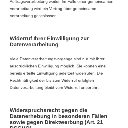
Auftragsverarbeitung weiter. Im Falle einer gemeinsamen
Verarbeitung wird ein Vertrag über gemeinsame
Verarbeitung geschlossen.
Widerruf Ihrer Einwilligung zur
Datenverarbeitung
Viele Datenverarbeitungsvorgänge sind nur mit Ihrer
ausdrücklichen Einwilligung möglich. Sie können eine
bereits erteilte Einwilligung jederzeit widerrufen. Die
Rechtmäßigkeit der bis zum Widerruf erfolgten
Datenverarbeitung bleibt vom Widerruf unberührt.
Widerspruchsrecht gegen die
Datenerhebung in besonderen Fällen
sowie gegen Direktwerbung (Art. 21