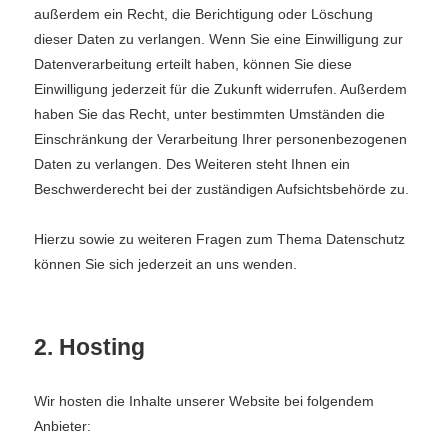
außerdem ein Recht, die Berichtigung oder Löschung
dieser Daten zu verlangen. Wenn Sie eine Einwilligung zur
Datenverarbeitung erteilt haben, können Sie diese
Einwilligung jederzeit für die Zukunft widerrufen. Außerdem
haben Sie das Recht, unter bestimmten Umständen die
Einschränkung der Verarbeitung Ihrer personenbezogenen
Daten zu verlangen. Des Weiteren steht Ihnen ein
Beschwerderecht bei der zuständigen Aufsichtsbehörde zu.
Hierzu sowie zu weiteren Fragen zum Thema Datenschutz
können Sie sich jederzeit an uns wenden.
2. Hosting
Wir hosten die Inhalte unserer Website bei folgendem
Anbieter: