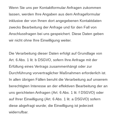
Wenn Sie uns per Kontaktformular Anfragen zukommen
lassen, werden Ihre Angaben aus dem Anfrageformular
inklusive der von Ihnen dort angegebenen Kontaktdaten
zwecks Bearbeitung der Anfrage und für den Fall von
Anschlussfragen bei uns gespeichert. Diese Daten geben
wir nicht ohne Ihre Einwilligung weiter.
Die Verarbeitung dieser Daten erfolgt auf Grundlage von
Art. 6 Abs. 1 lit. b DSGVO, sofern Ihre Anfrage mit der
Erfüllung eines Vertrags zusammenhängt oder zur
Durchführung vorvertraglicher Maßnahmen erforderlich ist.
In allen übrigen Fällen beruht die Verarbeitung auf unserem
berechtigten Interesse an der effektiven Bearbeitung der an
uns gerichteten Anfragen (Art. 6 Abs. 1 lit. f DSGVO) oder
auf Ihrer Einwilligung (Art. 6 Abs. 1 lit. a DSGVO) sofern
diese abgefragt wurde; die Einwilligung ist jederzeit
widerrufbar.