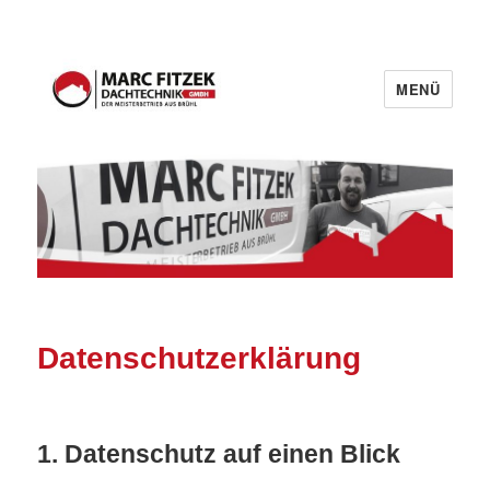
MENÜ
Fitzek Dachtechnik GmbH
Datenschutz­erklärung
1. Datenschutz auf einen Blick