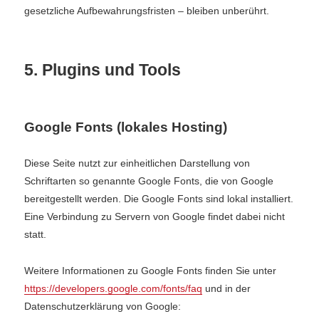
gesetzliche Aufbewahrungsfristen – bleiben unberührt.
5. Plugins und Tools
Google Fonts (lokales Hosting)
Diese Seite nutzt zur einheitlichen Darstellung von
Schriftarten so genannte Google Fonts, die von Google
bereitgestellt werden. Die Google Fonts sind lokal installiert.
Eine Verbindung zu Servern von Google findet dabei nicht
statt.
Weitere Informationen zu Google Fonts finden Sie unter
https://developers.google.com/fonts/faq
und in der
Datenschutzerklärung von Google: