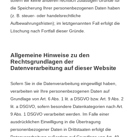
sofern wir keine anderen rechtlich zulässigen Gründe für
die Speicherung Ihrer personenbezogenen Daten haben
(z. B. steuer- oder handelsrechtliche
Aufbewahrungsfristen); im letztgenannten Fall erfolgt die
Löschung nach Fortfall dieser Gründe.
Allgemeine Hinweise zu den
Rechtsgrundlagen der
Datenverarbeitung auf dieser Website
Sofern Sie in die Datenverarbeitung eingewilligt haben,
verarbeiten wir Ihre personenbezogenen Daten auf
Grundlage von Art. 6 Abs. 1 lit. a DSGVO bzw. Art. 9 Abs. 2
lit. a DSGVO, sofern besondere Datenkategorien nach Art.
9 Abs. 1 DSGVO verarbeitet werden. Im Falle einer
ausdrücklichen Einwilligung in die Übertragung
personenbezogener Daten in Drittstaaten erfolgt die