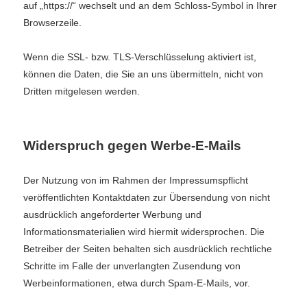
auf „https://“ wechselt und an dem Schloss-Symbol in Ihrer
Browserzeile.
Wenn die SSL- bzw. TLS-Verschlüsselung aktiviert ist,
können die Daten, die Sie an uns übermitteln, nicht von
Dritten mitgelesen werden.
Widerspruch gegen Werbe-E-Mails
Der Nutzung von im Rahmen der Impressumspflicht
veröffentlichten Kontaktdaten zur Übersendung von nicht
ausdrücklich angeforderter Werbung und
Informationsmaterialien wird hiermit widersprochen. Die
Betreiber der Seiten behalten sich ausdrücklich rechtliche
Schritte im Falle der unverlangten Zusendung von
Werbeinformationen, etwa durch Spam-E-Mails, vor.