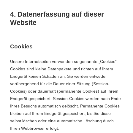
4. Datenerfassung auf dieser
Website
Cookies
Unsere Internetseiten verwenden so genannte „Cookies“.
Cookies sind kleine Datenpakete und richten auf Ihrem
Endgerät keinen Schaden an. Sie werden entweder
vorübergehend für die Dauer einer Sitzung (Session-
Cookies) oder dauerhaft (permanente Cookies) auf Ihrem
Endgerät gespeichert. Session-Cookies werden nach Ende
Ihres Besuchs automatisch gelöscht. Permanente Cookies
bleiben auf Ihrem Endgerät gespeichert, bis Sie diese
selbst löschen oder eine automatische Löschung durch
Ihren Webbrowser erfolgt.