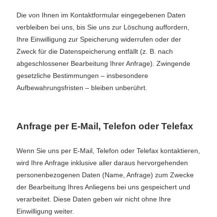
Die von Ihnen im Kontaktformular eingegebenen Daten
verbleiben bei uns, bis Sie uns zur Löschung auffordern,
Ihre Einwilligung zur Speicherung widerrufen oder der
Zweck für die Datenspeicherung entfällt (z. B. nach
abgeschlossener Bearbeitung Ihrer Anfrage). Zwingende
gesetzliche Bestimmungen – insbesondere
Aufbewahrungsfristen – bleiben unberührt.
Anfrage per E-Mail, Telefon oder Telefax
Wenn Sie uns per E-Mail, Telefon oder Telefax kontaktieren,
wird Ihre Anfrage inklusive aller daraus hervorgehenden
personenbezogenen Daten (Name, Anfrage) zum Zwecke
der Bearbeitung Ihres Anliegens bei uns gespeichert und
verarbeitet. Diese Daten geben wir nicht ohne Ihre
Einwilligung weiter.