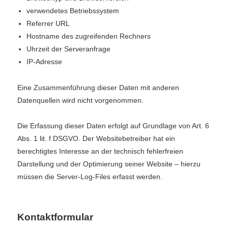
verwendetes Betriebssystem
Referrer URL
Hostname des zugreifenden Rechners
Uhrzeit der Serveranfrage
IP-Adresse
Eine Zusammenführung dieser Daten mit anderen
Datenquellen wird nicht vorgenommen.
Die Erfassung dieser Daten erfolgt auf Grundlage von Art. 6
Abs. 1 lit. f DSGVO. Der Websitebetreiber hat ein
berechtigtes Interesse an der technisch fehlerfreien
Darstellung und der Optimierung seiner Website – hierzu
müssen die Server-Log-Files erfasst werden.
Kontaktformular