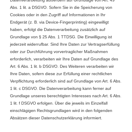
Datenverarbeitung außerdem auf Grundlage von Art. 49
Abs. 1 lit. a DSGVO. Sofern Sie in die Speicherung von
Cookies oder in den Zugriff auf Informationen in Ihr
Endgerät (z. B. via Device-Fingerprinting) eingewilligt
haben, erfolgt die Datenverarbeitung zusätzlich auf
Grundlage von § 25 Abs. 1 TTDSG. Die Einwilligung ist
jederzeit widerrufbar. Sind Ihre Daten zur Vertragserfüllung
oder zur Durchführung vorvertraglicher Maßnahmen
erforderlich, verarbeiten wir Ihre Daten auf Grundlage des
Art. 6 Abs. 1 lit. b DSGVO. Des Weiteren verarbeiten wir
Ihre Daten, sofern diese zur Erfüllung einer rechtlichen
Verpflichtung erforderlich sind auf Grundlage von Art. 6 Abs.
1 lit. c DSGVO. Die Datenverarbeitung kann ferner auf
Grundlage unseres berechtigten Interesses nach Art. 6 Abs.
1 lit. f DSGVO erfolgen. Über die jeweils im Einzelfall
einschlägigen Rechtsgrundlagen wird in den folgenden
Absätzen dieser Datenschutzerklärung informiert.