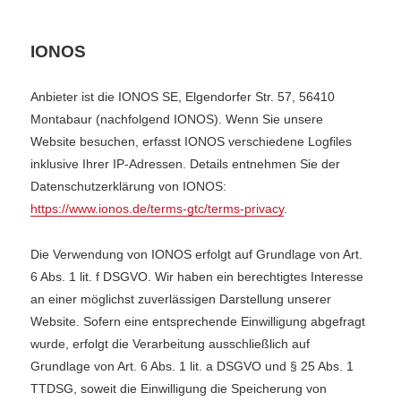
IONOS
Anbieter ist die IONOS SE, Elgendorfer Str. 57, 56410
Montabaur (nachfolgend IONOS). Wenn Sie unsere
Website besuchen, erfasst IONOS verschiedene Logfiles
inklusive Ihrer IP-Adressen. Details entnehmen Sie der
Datenschutzerklärung von IONOS:
https://www.ionos.de/terms-gtc/terms-privacy
.
Die Verwendung von IONOS erfolgt auf Grundlage von Art.
6 Abs. 1 lit. f DSGVO. Wir haben ein berechtigtes Interesse
an einer möglichst zuverlässigen Darstellung unserer
Website. Sofern eine entsprechende Einwilligung abgefragt
wurde, erfolgt die Verarbeitung ausschließlich auf
Grundlage von Art. 6 Abs. 1 lit. a DSGVO und § 25 Abs. 1
TTDSG, soweit die Einwilligung die Speicherung von