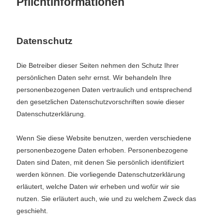
Pflicht­informationen
Datenschutz
Die Betreiber dieser Seiten nehmen den Schutz Ihrer
persönlichen Daten sehr ernst. Wir behandeln Ihre
personenbezogenen Daten vertraulich und entsprechend
den gesetzlichen Datenschutzvorschriften sowie dieser
Datenschutzerklärung.
Wenn Sie diese Website benutzen, werden verschiedene
personenbezogene Daten erhoben. Personenbezogene
Daten sind Daten, mit denen Sie persönlich identifiziert
werden können. Die vorliegende Datenschutzerklärung
erläutert, welche Daten wir erheben und wofür wir sie
nutzen. Sie erläutert auch, wie und zu welchem Zweck das
geschieht.