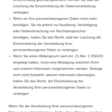
Löschung die Einschränkung der Datenverarbeitung
verlangen.
Wenn wir Ihre personenbezogenen Daten nicht mehr
benötigen, Sie sie jedoch zur Ausübung, Verteidigung
oder Geltendmachung von Rechtsansprüchen
benötigen, haben Sie das Recht, statt der Löschung die
Einschränkung der Verarbeitung Ihrer
personenbezogenen Daten zu verlangen.
Wenn Sie einen Widerspruch nach Art. 21 Abs. 1 DSGVO
eingelegt haben, muss eine Abwägung zwischen Ihren
und unseren Interessen vorgenommen werden. Solange
noch nicht feststeht, wessen Interessen überwiegen,
haben Sie das Recht, die Einschränkung der
Verarbeitung Ihrer personenbezogenen Daten zu
verlangen.
Wenn Sie die Verarbeitung Ihrer personenbezogenen