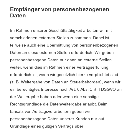
Empfänger von personenbezogenen
Daten
Im Rahmen unserer Geschäftstätigkeit arbeiten wir mit
verschiedenen externen Stellen zusammen. Dabei ist
teilweise auch eine Übermittlung von personenbezogenen
Daten an diese externen Stellen erforderlich. Wir geben
personenbezogene Daten nur dann an externe Stellen
weiter, wenn dies im Rahmen einer Vertragserfüllung
erforderlich ist, wenn wir gesetzlich hierzu verpflichtet sind
(z. B. Weitergabe von Daten an Steuerbehörden), wenn wir
ein berechtigtes Interesse nach Art. 6 Abs. 1 lit. f DSGVO an
der Weitergabe haben oder wenn eine sonstige
Rechtsgrundlage die Datenweitergabe erlaubt. Beim
Einsatz von Auftragsverarbeitern geben wir
personenbezogene Daten unserer Kunden nur auf
Grundlage eines gültigen Vertrags über