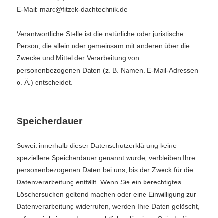
E-Mail: marc@fitzek-dachtechnik.de
Verantwortliche Stelle ist die natürliche oder juristische
Person, die allein oder gemeinsam mit anderen über die
Zwecke und Mittel der Verarbeitung von
personenbezogenen Daten (z. B. Namen, E-Mail-Adressen
o. Ä.) entscheidet.
Speicherdauer
Soweit innerhalb dieser Datenschutzerklärung keine
speziellere Speicherdauer genannt wurde, verbleiben Ihre
personenbezogenen Daten bei uns, bis der Zweck für die
Datenverarbeitung entfällt. Wenn Sie ein berechtigtes
Löschersuchen geltend machen oder eine Einwilligung zur
Datenverarbeitung widerrufen, werden Ihre Daten gelöscht,