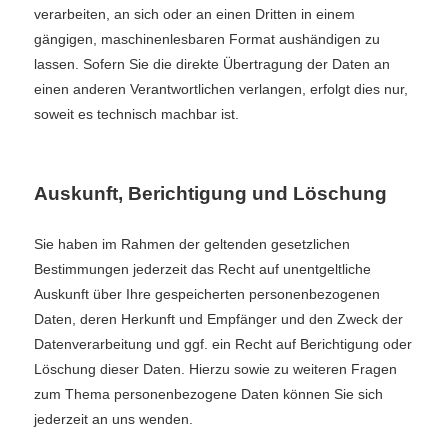
verarbeiten, an sich oder an einen Dritten in einem
gängigen, maschinenlesbaren Format aushändigen zu
lassen. Sofern Sie die direkte Übertragung der Daten an
einen anderen Verantwortlichen verlangen, erfolgt dies nur,
soweit es technisch machbar ist.
Auskunft, Berichtigung und Löschung
Sie haben im Rahmen der geltenden gesetzlichen
Bestimmungen jederzeit das Recht auf unentgeltliche
Auskunft über Ihre gespeicherten personenbezogenen
Daten, deren Herkunft und Empfänger und den Zweck der
Datenverarbeitung und ggf. ein Recht auf Berichtigung oder
Löschung dieser Daten. Hierzu sowie zu weiteren Fragen
zum Thema personenbezogene Daten können Sie sich
jederzeit an uns wenden.