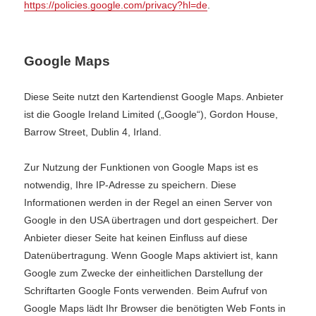
https://policies.google.com/privacy?hl=de
.
Google Maps
Diese Seite nutzt den Kartendienst Google Maps. Anbieter
ist die Google Ireland Limited („Google“), Gordon House,
Barrow Street, Dublin 4, Irland.
Zur Nutzung der Funktionen von Google Maps ist es
notwendig, Ihre IP-Adresse zu speichern. Diese
Informationen werden in der Regel an einen Server von
Google in den USA übertragen und dort gespeichert. Der
Anbieter dieser Seite hat keinen Einfluss auf diese
Datenübertragung. Wenn Google Maps aktiviert ist, kann
Google zum Zwecke der einheitlichen Darstellung der
Schriftarten Google Fonts verwenden. Beim Aufruf von
Google Maps lädt Ihr Browser die benötigten Web Fonts in