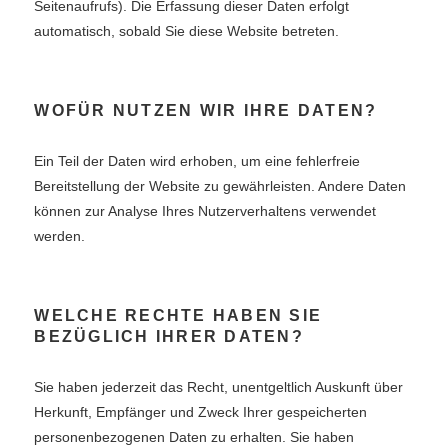
Seitenaufrufs). Die Erfassung dieser Daten erfolgt
automatisch, sobald Sie diese Website betreten.
WOFÜR NUTZEN WIR IHRE DATEN?
Ein Teil der Daten wird erhoben, um eine fehlerfreie
Bereitstellung der Website zu gewährleisten. Andere Daten
können zur Analyse Ihres Nutzerverhaltens verwendet
werden.
WELCHE RECHTE HABEN SIE
BEZÜGLICH IHRER DATEN?
Sie haben jederzeit das Recht, unentgeltlich Auskunft über
Herkunft, Empfänger und Zweck Ihrer gespeicherten
personenbezogenen Daten zu erhalten. Sie haben