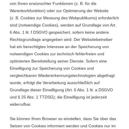
von Ihnen erwünschter Funktionen (z. B. für die
Warenkorbfunktion) oder zur Optimierung der Website
(z. B. Cookies zur Messung des Webpublikums) erforderlich
sind (notwendige Cookies), werden auf Grundlage von Art.
6 Abs. 1 lit. f DSGVO gespeichert, sofern keine andere
Rechtsgrundlage angegeben wird. Der Websitebetreiber
hat ein berechtigtes Interesse an der Speicherung von
notwendigen Cookies zur technisch fehlerfreien und
optimierten Bereitstellung seiner Dienste. Sofern eine
Einwilligung zur Speicherung von Cookies und
vergleichbaren Wiedererkennungstechnologien abgefragt
wurde, erfolgt die Verarbeitung ausschließlich auf
Grundlage dieser Einwilligung (Art. 6 Abs. 1 lit. a DSGVO
und § 25 Abs. 1 TTDSG); die Einwilligung ist jederzeit
widerrufbar.
Sie können Ihren Browser so einstellen, dass Sie über das
Setzen von Cookies informiert werden und Cookies nur im