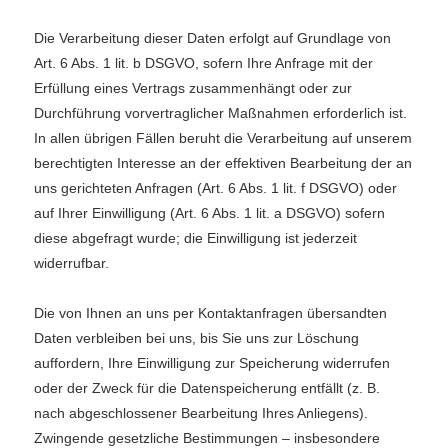
Die Verarbeitung dieser Daten erfolgt auf Grundlage von
Art. 6 Abs. 1 lit. b DSGVO, sofern Ihre Anfrage mit der
Erfüllung eines Vertrags zusammenhängt oder zur
Durchführung vorvertraglicher Maßnahmen erforderlich ist.
In allen übrigen Fällen beruht die Verarbeitung auf unserem
berechtigten Interesse an der effektiven Bearbeitung der an
uns gerichteten Anfragen (Art. 6 Abs. 1 lit. f DSGVO) oder
auf Ihrer Einwilligung (Art. 6 Abs. 1 lit. a DSGVO) sofern
diese abgefragt wurde; die Einwilligung ist jederzeit
widerrufbar.
Die von Ihnen an uns per Kontaktanfragen übersandten
Daten verbleiben bei uns, bis Sie uns zur Löschung
auffordern, Ihre Einwilligung zur Speicherung widerrufen
oder der Zweck für die Datenspeicherung entfällt (z. B.
nach abgeschlossener Bearbeitung Ihres Anliegens).
Zwingende gesetzliche Bestimmungen – insbesondere