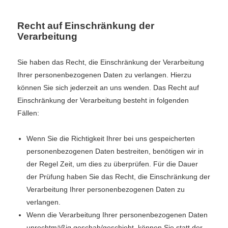
Recht auf Einschränkung der
Verarbeitung
Sie haben das Recht, die Einschränkung der Verarbeitung
Ihrer personenbezogenen Daten zu verlangen. Hierzu
können Sie sich jederzeit an uns wenden. Das Recht auf
Einschränkung der Verarbeitung besteht in folgenden
Fällen:
Wenn Sie die Richtigkeit Ihrer bei uns gespeicherten
personenbezogenen Daten bestreiten, benötigen wir in
der Regel Zeit, um dies zu überprüfen. Für die Dauer
der Prüfung haben Sie das Recht, die Einschränkung der
Verarbeitung Ihrer personenbezogenen Daten zu
verlangen.
Wenn die Verarbeitung Ihrer personenbezogenen Daten
unrechtmäßig geschah/geschieht, können Sie statt der